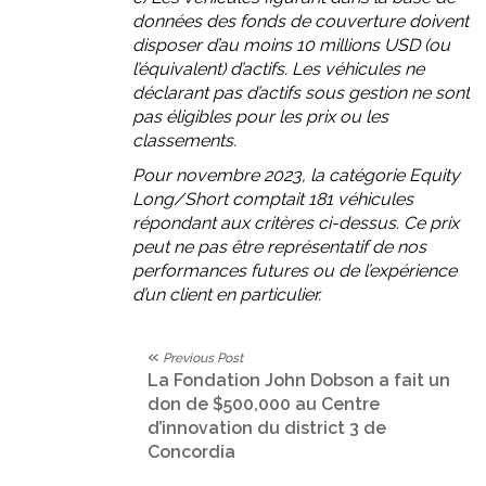
données des fonds de couverture doivent
disposer d’au moins 10 millions USD (ou
l’équivalent) d’actifs. Les véhicules ne
déclarant pas d’actifs sous gestion ne sont
pas éligibles pour les prix ou les
classements.
Pour novembre 2023, la catégorie Equity
Long/Short comptait 181 véhicules
répondant aux critères ci-dessus. Ce prix
peut ne pas être représentatif de nos
performances futures ou de l’expérience
d’un client en particulier.
«
Previous Post
La Fondation John Dobson a fait un
don de $500,000 au Centre
d’innovation du district 3 de
Concordia