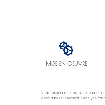
MISE EN OEUVRE
Notre expérience, notre réseau et no
idées d’investissement. L’analyse f