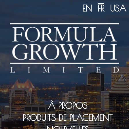
EN
FR
USA
À PROPOS
PRODUITS DE PLACEMENT