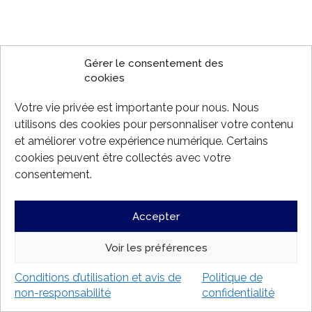
Gérer le consentement des
cookies
Votre vie privée est importante pour nous. Nous
utilisons des cookies pour personnaliser votre contenu
et améliorer votre expérience numérique. Certains
cookies peuvent être collectés avec votre
consentement.
Accepter
Voir les préférences
Conditions d’utilisation et avis de
Politique de
non-responsabilité
confidentialité